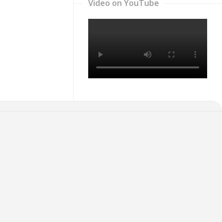
Video on YouTube