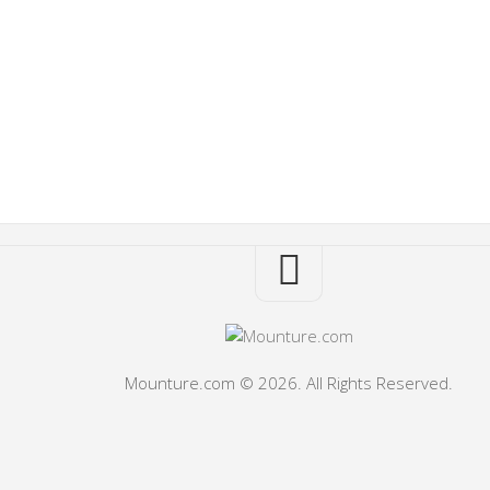
Mounture.com © 2026. All Rights Reserved.