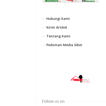
Hubungi Kami
Kirim Artikel
Tentang Kami
Pedoman Media Siber
Follow us on