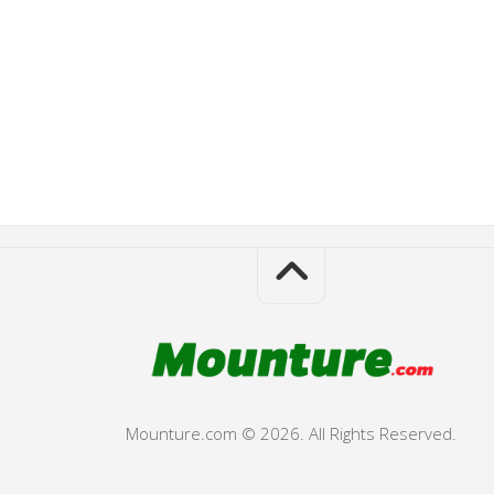
Mounture.com © 2026. All Rights Reserved.