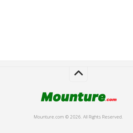
Mounture.com © 2026. All Rights Reserved.