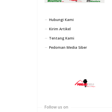
Hubungi Kami
Kirim Artikel
Tentang Kami
Pedoman Media Siber
Follow us on