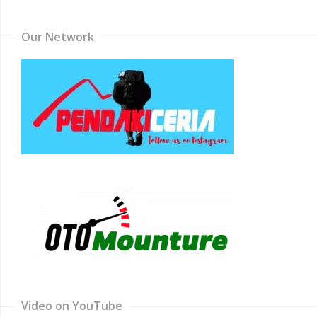
Our Network
Video on YouTube