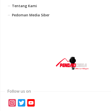
Tentang Kami
Pedoman Media Siber
Follow us on
Instagram
Twitter
YouTube
Channel