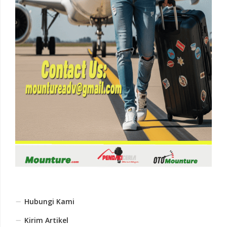
Hubungi Kami
Kirim Artikel