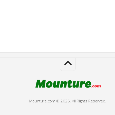
Mounture.com © 2026. All Rights Reserved.