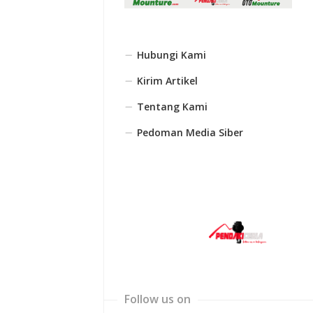
Hubungi Kami
Kirim Artikel
Tentang Kami
Pedoman Media Siber
Follow us on