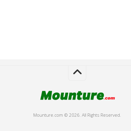
Mounture.com © 2026. All Rights Reserved.