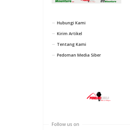
Hubungi Kami
Kirim Artikel
Tentang Kami
Pedoman Media Siber
Follow us on