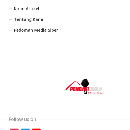
Kirim Artikel
Tentang Kami
Pedoman Media Siber
Follow us on