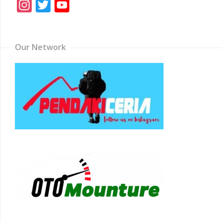
Instagram
Twitter
YouTube
Channel
Our Network