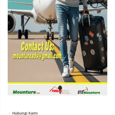
Hubungi Kami