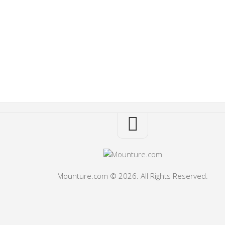
Mounture.com © 2026. All Rights Reserved.