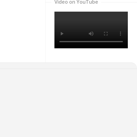
Video on YouTube