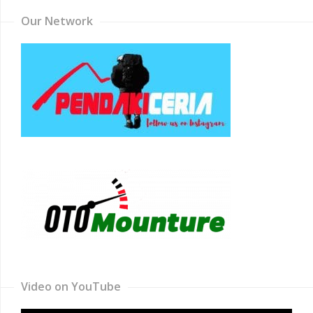
Our Network
Video on YouTube