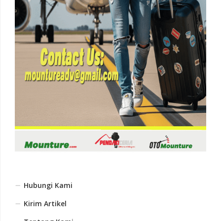
Hubungi Kami
Kirim Artikel