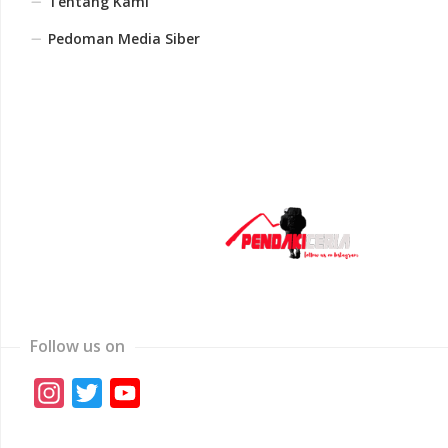
Tentang Kami
Pedoman Media Siber
Follow us on
Instagram
Twitter
YouTube
Channel