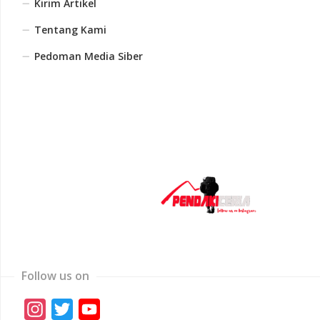
Kirim Artikel
Tentang Kami
Pedoman Media Siber
Follow us on
Instagram
Twitter
YouTube