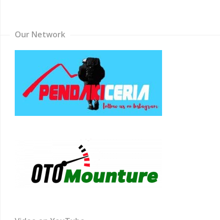
Channel
Our Network