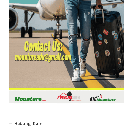
Hubungi Kami