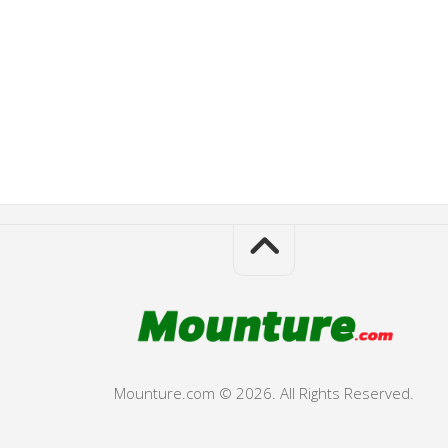
Mounture.com © 2026. All Rights Reserved.