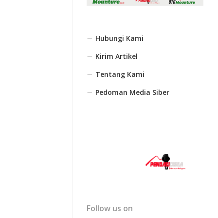
Hubungi Kami
Kirim Artikel
Tentang Kami
Pedoman Media Siber
Follow us on