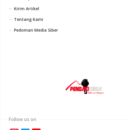
Kirim Artikel
Tentang Kami
Pedoman Media Siber
Follow us on