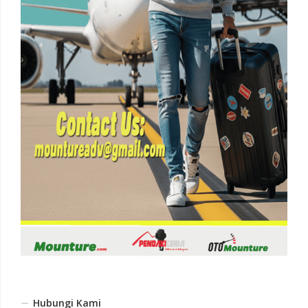
Hubungi Kami