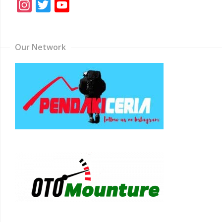
Instagram
Twitter
YouTube
Channel
Our Network