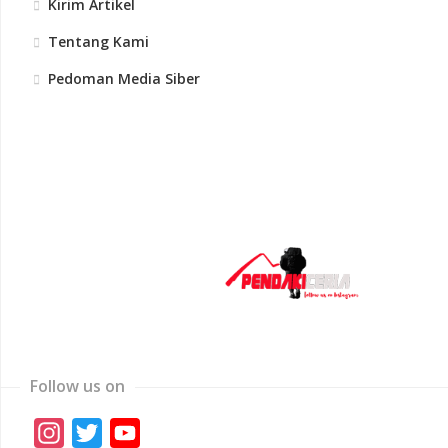
Kirim Artikel
Tentang Kami
Pedoman Media Siber
Follow us on
Instagram
Twitter
YouTube