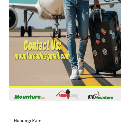
Hubungi Kami