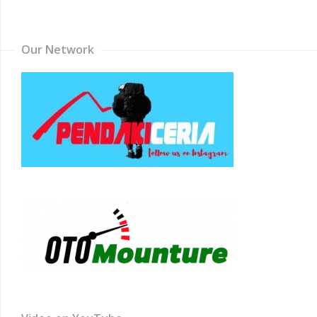
Channel
Our Network