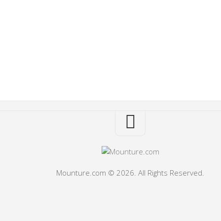
Mounture.com © 2026. All Rights Reserved.