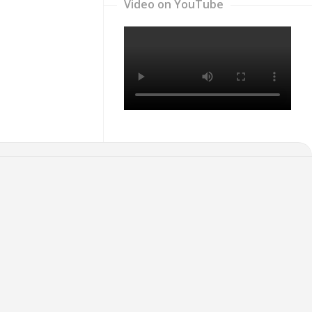
Video on YouTube