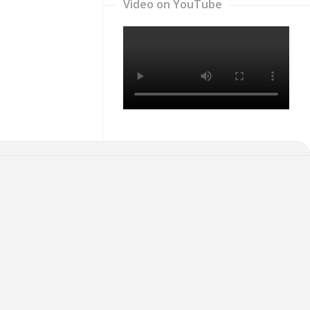
Video on YouTube