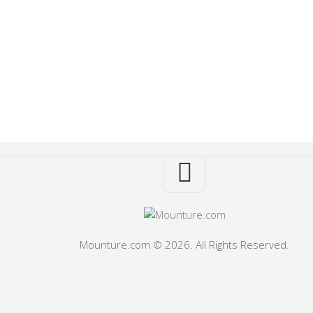
Mounture.com © 2026. All Rights Reserved.