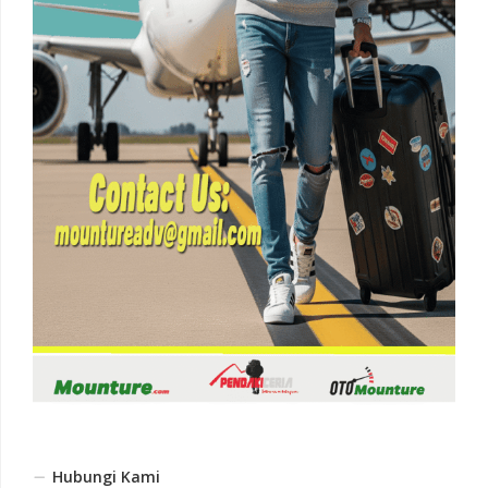
Hubungi Kami