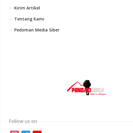
Kirim Artikel
Tentang Kami
Pedoman Media Siber
Follow us on