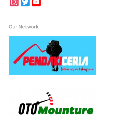
Instagram
Twitter
YouTube
Channel
Our Network