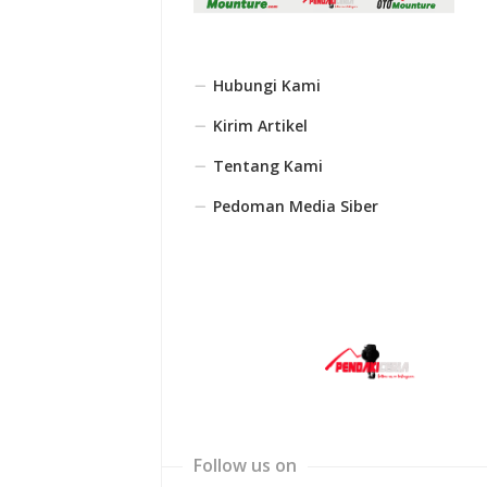
Hubungi Kami
Kirim Artikel
Tentang Kami
Pedoman Media Siber
Follow us on