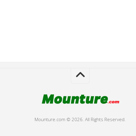
Mounture.com © 2026. All Rights Reserved.