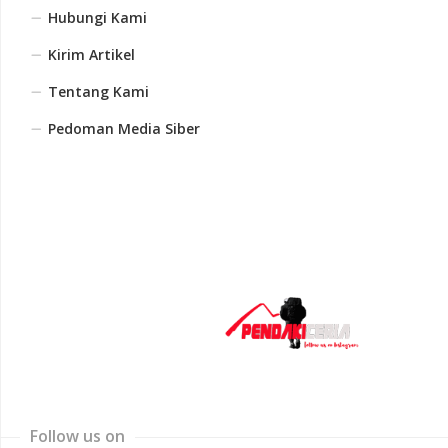
Hubungi Kami
Kirim Artikel
Tentang Kami
Pedoman Media Siber
Follow us on