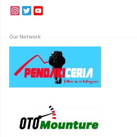
Instagram
Twitter
YouTube
Channel
Our Network