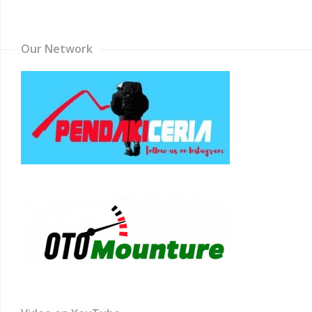
Channel
Our Network