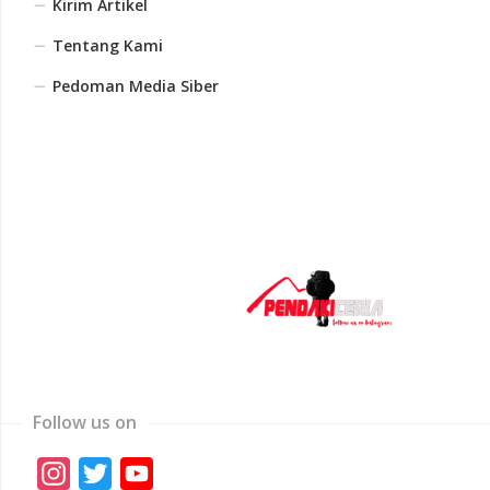
Kirim Artikel
Tentang Kami
Pedoman Media Siber
Follow us on
Instagram
Twitter
YouTube