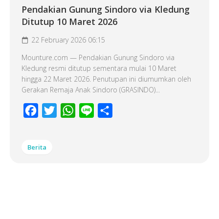
Pendakian Gunung Sindoro via Kledung
Ditutup 10 Maret 2026
22 February 2026 06:15
Mounture.com — Pendakian Gunung Sindoro via
Kledung resmi ditutup sementara mulai 10 Maret
hingga 22 Maret 2026. Penutupan ini diumumkan oleh
Gerakan Remaja Anak Sindoro (GRASINDO)...
Facebook
Twitter
WhatsApp
Line
Share
Berita