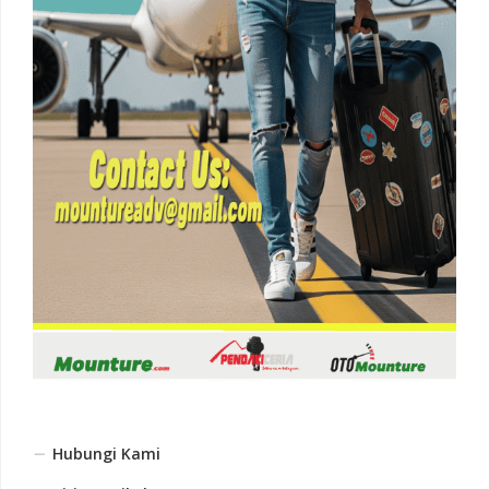
Hubungi Kami