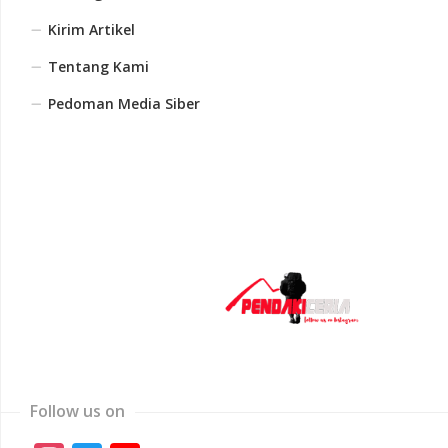
Kirim Artikel
Tentang Kami
Pedoman Media Siber
Follow us on