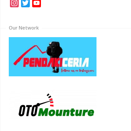
Instagram
Twitter
YouTube
Channel
Our Network