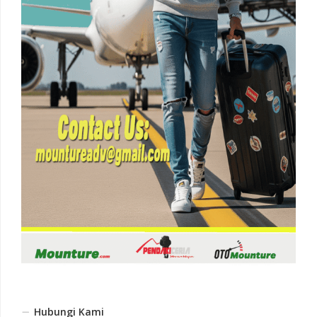
Hubungi Kami