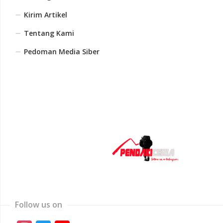
Kirim Artikel
Tentang Kami
Pedoman Media Siber
Follow us on