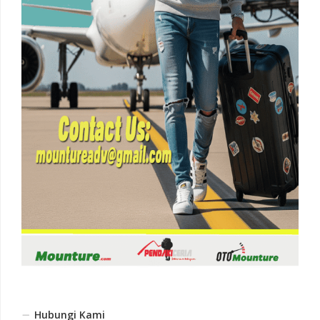
Hubungi Kami