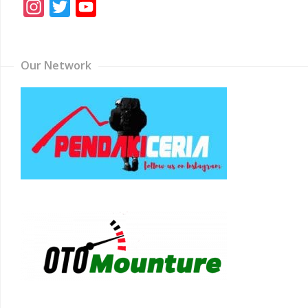
Instagram
Twitter
YouTube
Channel
Our Network