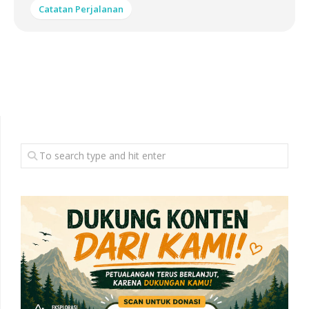
Catatan Perjalanan