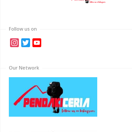
Follow us on
Instagram
Twitter
YouTube
Channel
Our Network