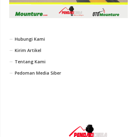
Hubungi Kami
Kirim Artikel
Tentang Kami
Pedoman Media Siber