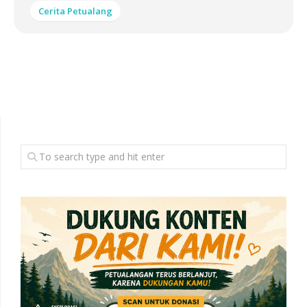
Cerita Petualang