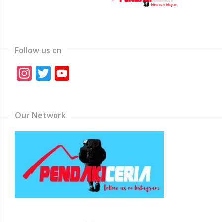
Follow us on
Instagram
Twitter
YouTube
Channel
Our Network