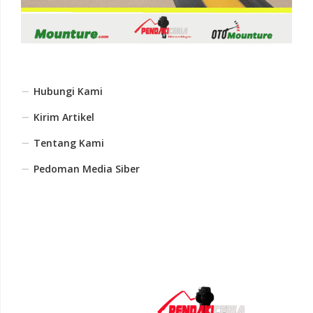
Hubungi Kami
Kirim Artikel
Tentang Kami
Pedoman Media Siber