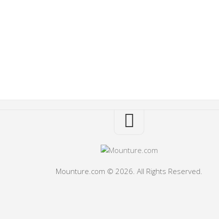
Mounture.com © 2026. All Rights Reserved.