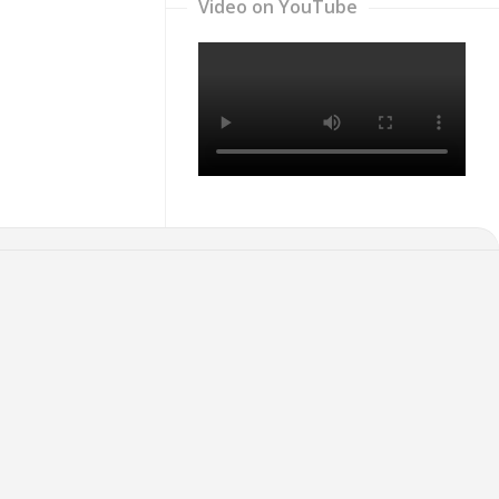
Video on YouTube