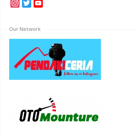
Instagram
Twitter
YouTube
Channel
Our Network