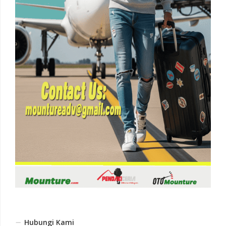
Hubungi Kami