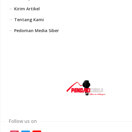
Kirim Artikel
Tentang Kami
Pedoman Media Siber
Follow us on