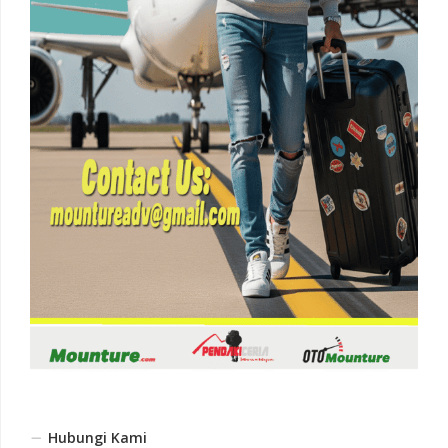
Hubungi Kami