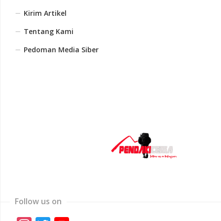
Kirim Artikel
Tentang Kami
Pedoman Media Siber
Follow us on