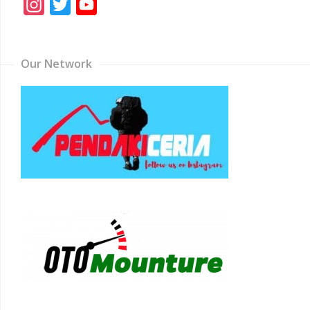
Instagram
Twitter
YouTube
Channel
Our Network