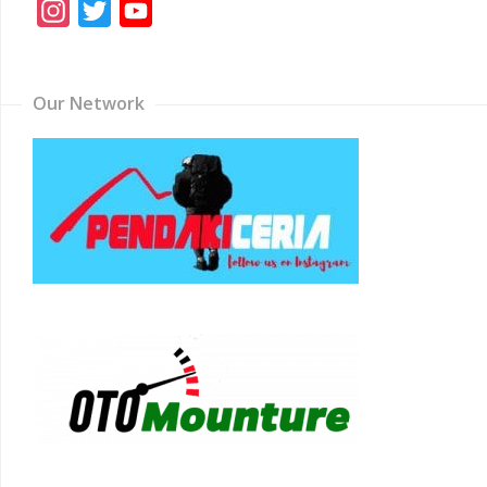
Instagram
Twitter
YouTube
Channel
Our Network