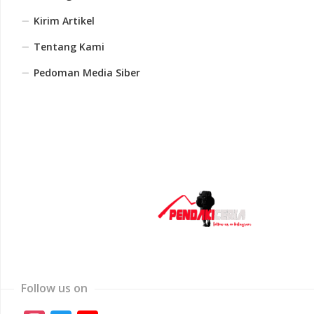
Kirim Artikel
Tentang Kami
Pedoman Media Siber
Follow us on