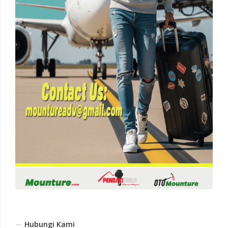
Hubungi Kami