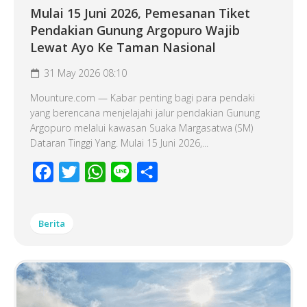
Mulai 15 Juni 2026, Pemesanan Tiket
Pendakian Gunung Argopuro Wajib
Lewat Ayo Ke Taman Nasional
31 May 2026 08:10
Mounture.com — Kabar penting bagi para pendaki
yang berencana menjelajahi jalur pendakian Gunung
Argopuro melalui kawasan Suaka Margasatwa (SM)
Dataran Tinggi Yang. Mulai 15 Juni 2026,...
Facebook
Twitter
WhatsApp
Line
Share
Berita