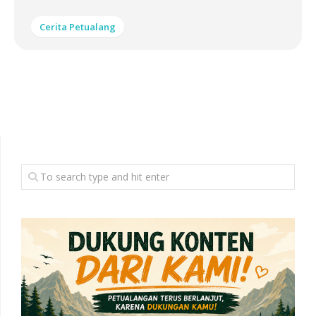
Cerita Petualang