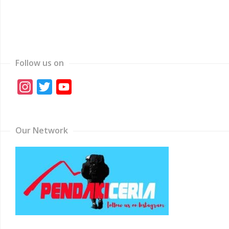
Follow us on
Instagram
Twitter
YouTube
Channel
Our Network