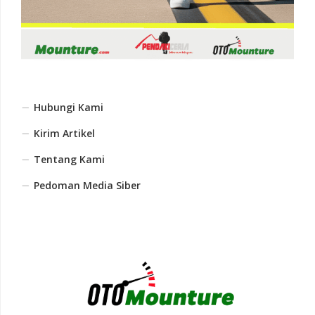
Hubungi Kami
Kirim Artikel
Tentang Kami
Pedoman Media Siber