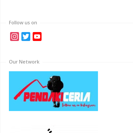
Follow us on
Instagram
Twitter
YouTube
Channel
Our Network