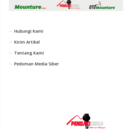
Hubungi Kami
Kirim Artikel
Tentang Kami
Pedoman Media Siber