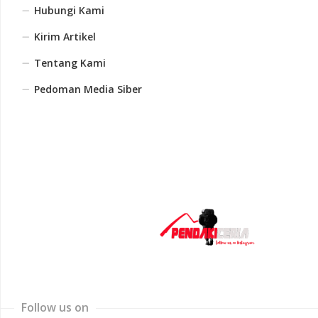
Hubungi Kami
Kirim Artikel
Tentang Kami
Pedoman Media Siber
Follow us on