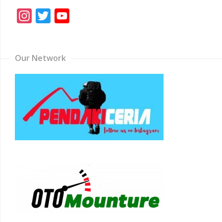
Instagram
Twitter
YouTube
Channel
Our Network