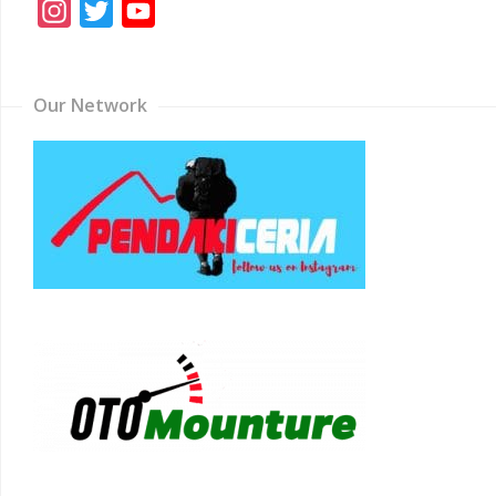
Instagram
Twitter
YouTube
Channel
Our Network