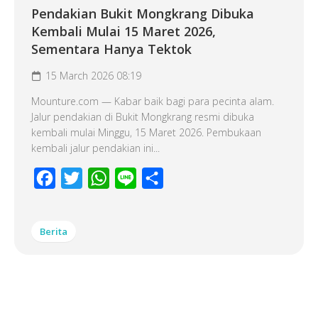
Pendakian Bukit Mongkrang Dibuka
Kembali Mulai 15 Maret 2026,
Sementara Hanya Tektok
15 March 2026 08:19
Mounture.com — Kabar baik bagi para pecinta alam.
Jalur pendakian di Bukit Mongkrang resmi dibuka
kembali mulai Minggu, 15 Maret 2026. Pembukaan
kembali jalur pendakian ini...
Facebook
Twitter
WhatsApp
Line
Share
Berita