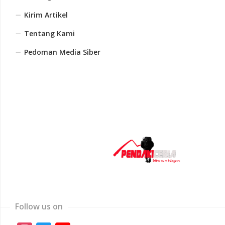
Kirim Artikel
Tentang Kami
Pedoman Media Siber
Follow us on