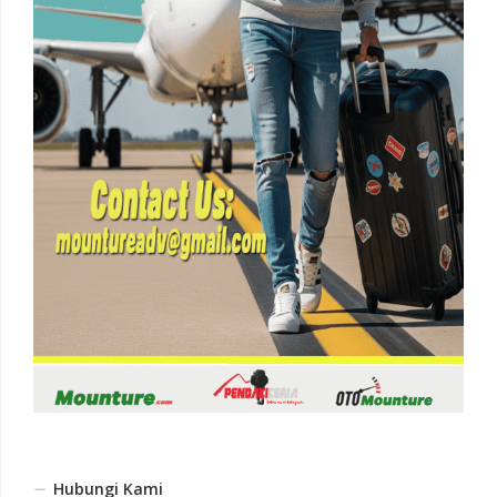
Hubungi Kami