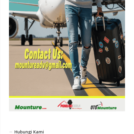
Hubungi Kami