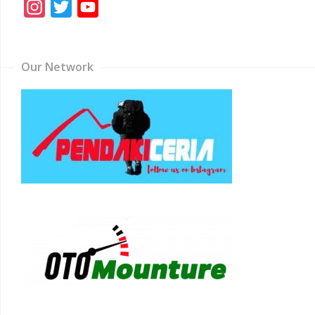
Instagram
Twitter
YouTube
Channel
Our Network