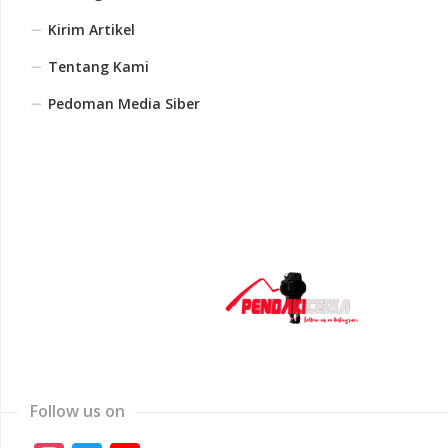
Kirim Artikel
Tentang Kami
Pedoman Media Siber
Follow us on