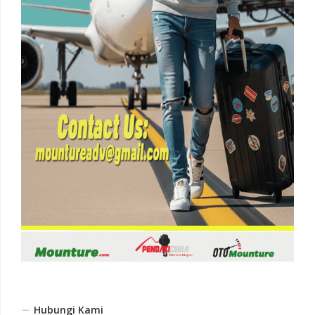
Hubungi Kami