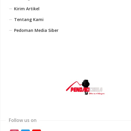
Kirim Artikel
Tentang Kami
Pedoman Media Siber
Follow us on