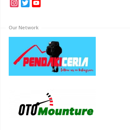
Instagram
Twitter
YouTube
Channel
Our Network