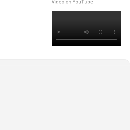
Video on YouTube