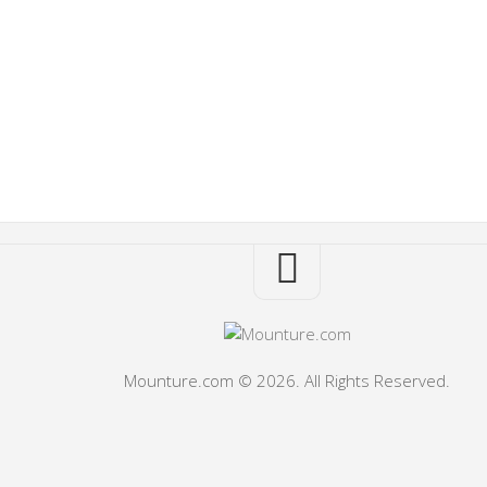
Mounture.com © 2026. All Rights Reserved.