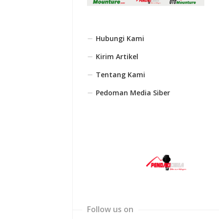
Hubungi Kami
Kirim Artikel
Tentang Kami
Pedoman Media Siber
Follow us on