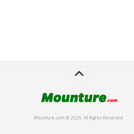
Mounture.com © 2026. All Rights Reserved.