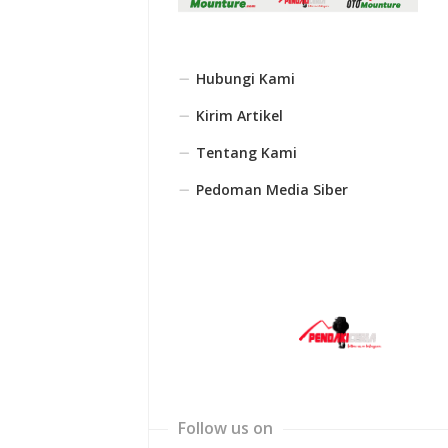
Hubungi Kami
Kirim Artikel
Tentang Kami
Pedoman Media Siber
Follow us on