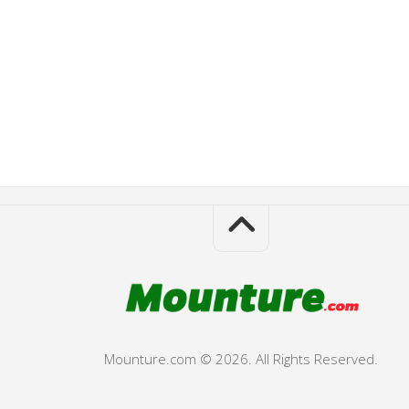
Mounture.com © 2026. All Rights Reserved.