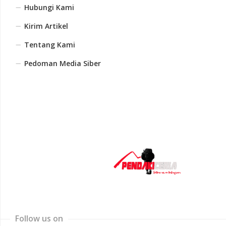
Hubungi Kami
Kirim Artikel
Tentang Kami
Pedoman Media Siber
Follow us on