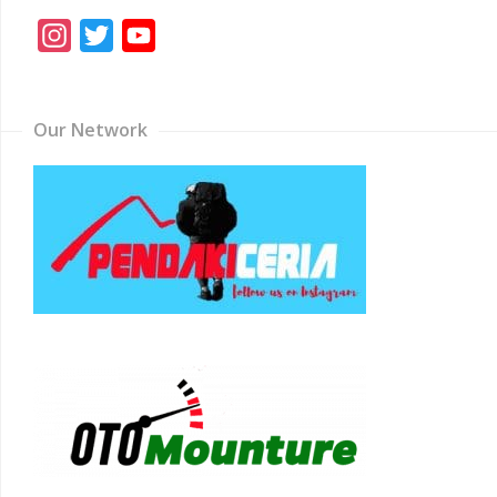
Instagram
Twitter
YouTube
Channel
Our Network