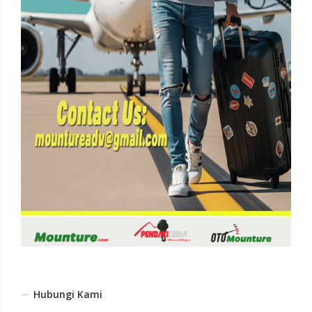
Hubungi Kami