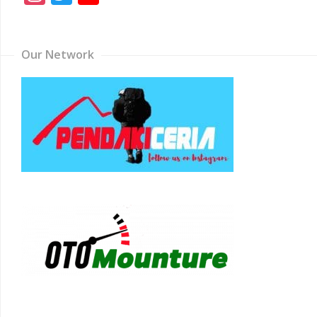
Channel
Our Network