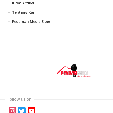
Kirim Artikel
Tentang Kami
Pedoman Media Siber
Follow us on
Instagram
Twitter
YouTube