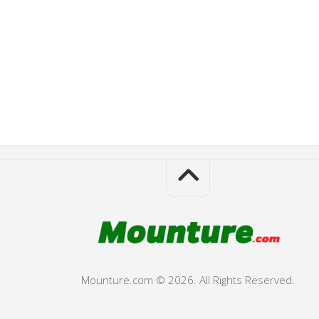
Mounture.com © 2026. All Rights Reserved.