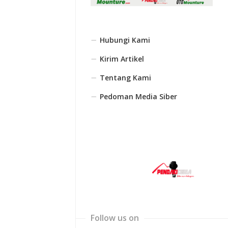
Hubungi Kami
Kirim Artikel
Tentang Kami
Pedoman Media Siber
Follow us on