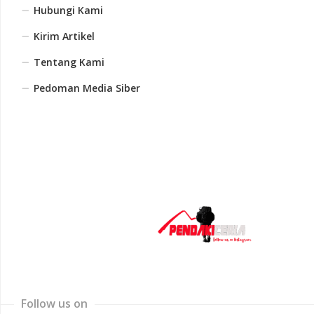
Hubungi Kami
Kirim Artikel
Tentang Kami
Pedoman Media Siber
Follow us on