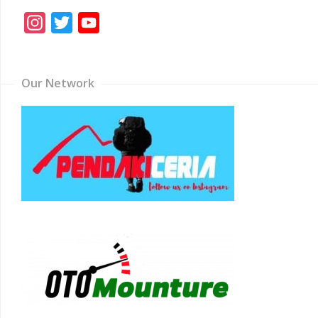
Instagram
Twitter
YouTube
Channel
Our Network