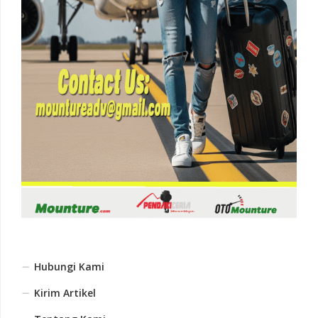
Hubungi Kami
Kirim Artikel