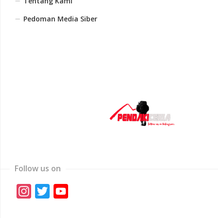
Tentang Kami
Pedoman Media Siber
Follow us on
Instagram
Twitter
YouTube
Channel