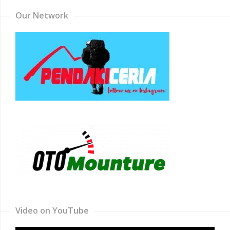
Our Network
Video on YouTube