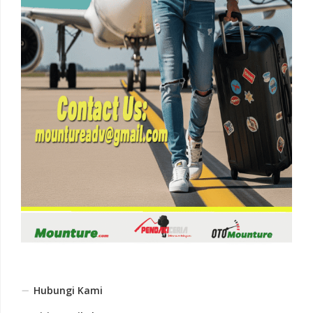
Hubungi Kami