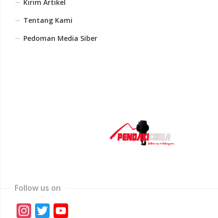
Kirim Artikel
Tentang Kami
Pedoman Media Siber
Follow us on
Instagram
Twitter
YouTube