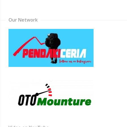
Channel
Our Network