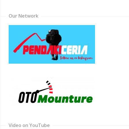
Channel
Our Network
Video on YouTube