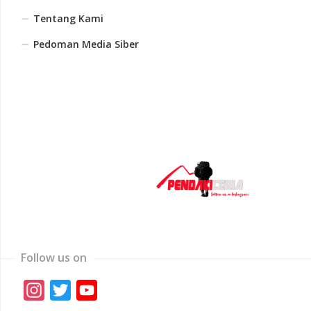
Tentang Kami
Pedoman Media Siber
Follow us on
Instagram
Twitter
YouTube