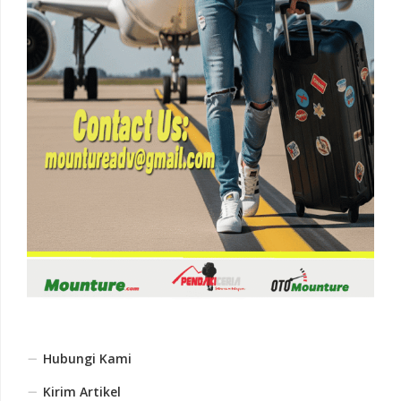
Hubungi Kami
Kirim Artikel