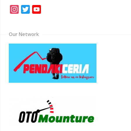
Instagram
Twitter
YouTube
Channel
Our Network