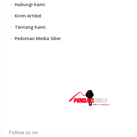
Hubungi Kami
Kirim Artikel
Tentang Kami
Pedoman Media Siber
Follow us on