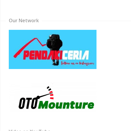
Channel
Our Network