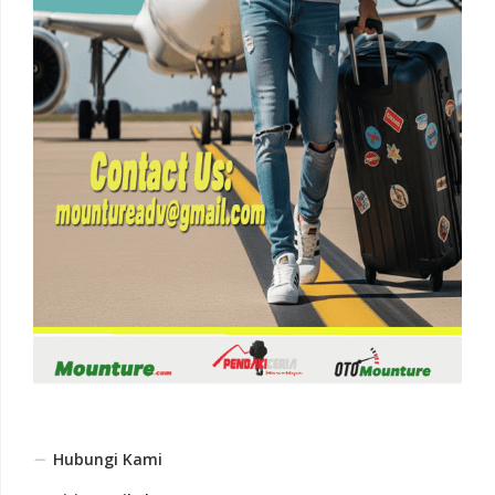
Hubungi Kami