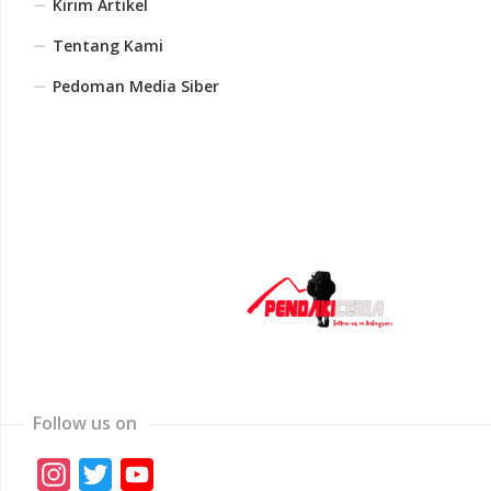
Kirim Artikel
Tentang Kami
Pedoman Media Siber
Follow us on
Instagram
Twitter
YouTube