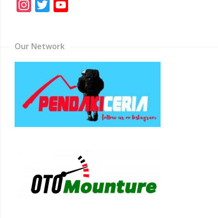
Instagram
Twitter
YouTube
Channel
Our Network