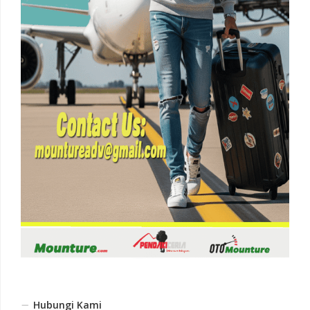
Hubungi Kami