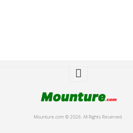
Mounture.com © 2026. All Rights Reserved.