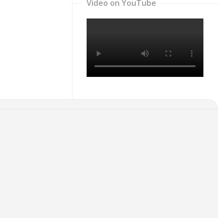
Video on YouTube