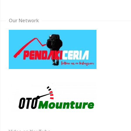
Channel
Our Network