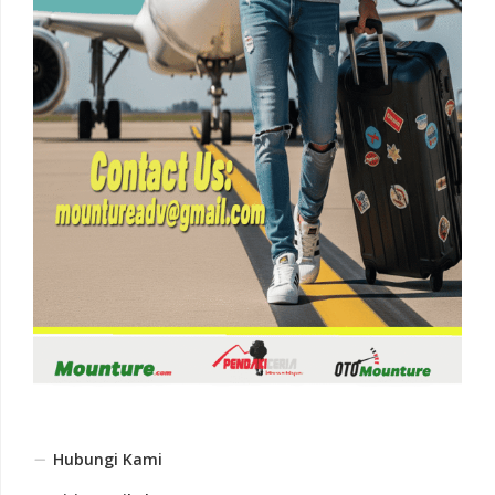
Hubungi Kami