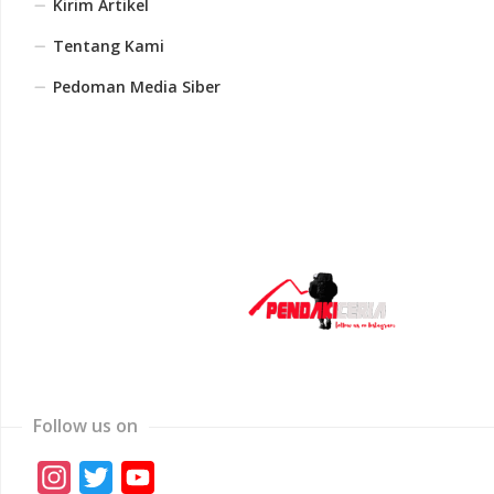
Kirim Artikel
Tentang Kami
Pedoman Media Siber
Follow us on
Instagram
Twitter
YouTube