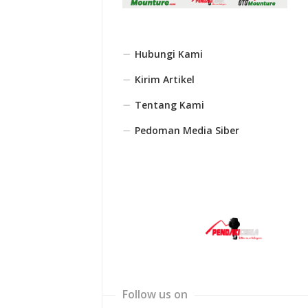
Hubungi Kami
Kirim Artikel
Tentang Kami
Pedoman Media Siber
Follow us on