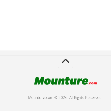
Mounture.com © 2026. All Rights Reserved.