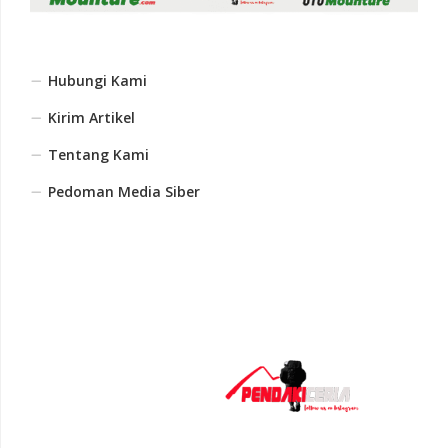
Hubungi Kami
Kirim Artikel
Tentang Kami
Pedoman Media Siber