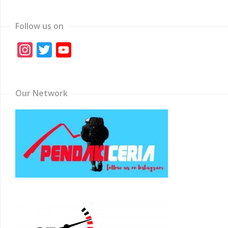
Follow us on
Instagram
Twitter
YouTube
Channel
Our Network